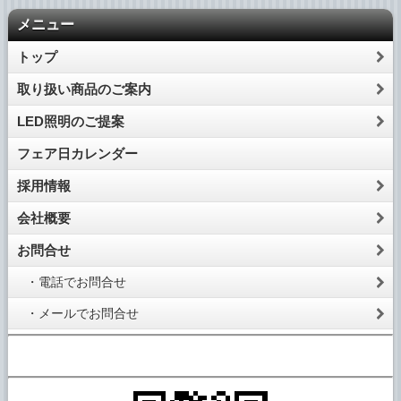
メニュー
トップ
取り扱い商品のご案内
LED照明のご提案
フェア日カレンダー
採用情報
会社概要
お問合せ
・電話でお問合せ
・メールでお問合せ